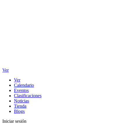
Ver
Ver
Calendario
Eventos
Clasificaciones
Noticias
Tienda
Blogs
Iniciar sesión