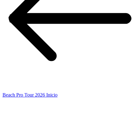
Beach Pro Tour 2026 Inicio