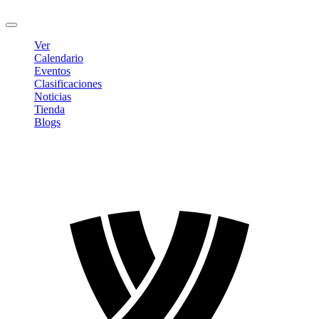
Cerrar sesión
Ver
Calendario
Eventos
Clasificaciones
Noticias
Tienda
Blogs