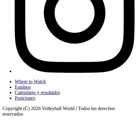
Where to Watch
Equipos
Calendario y resultados
Posiciones
Copyright (C) 2026 Volleyball World | Todos los derechos
reservados