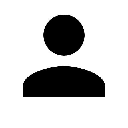
Editar Perfil
Cambiar contraseña