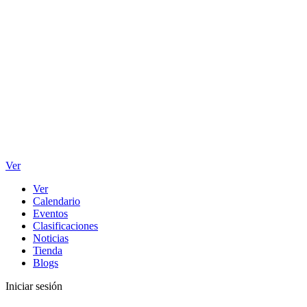
Ver
Ver
Calendario
Eventos
Clasificaciones
Noticias
Tienda
Blogs
Iniciar sesión