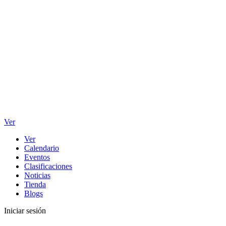
Ver
Ver
Calendario
Eventos
Clasificaciones
Noticias
Tienda
Blogs
Iniciar sesión