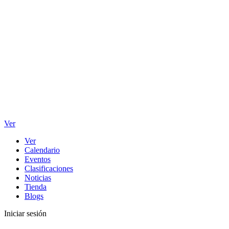
Ver
Ver
Calendario
Eventos
Clasificaciones
Noticias
Tienda
Blogs
Iniciar sesión