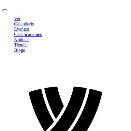
Cerrar sesión
Ver
Calendario
Eventos
Clasificaciones
Noticias
Tienda
Blogs