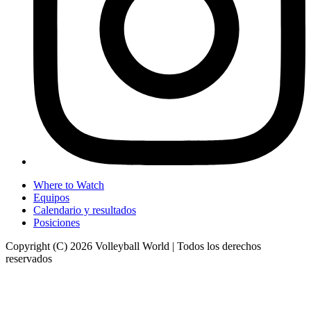
Where to Watch
Equipos
Calendario y resultados
Posiciones
Copyright (C) 2026 Volleyball World | Todos los derechos
reservados