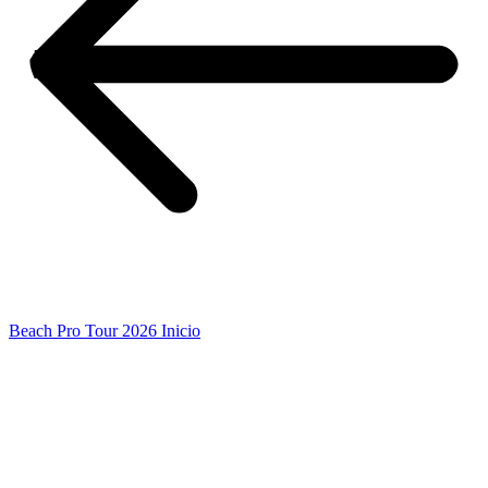
Beach Pro Tour 2026 Inicio