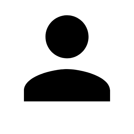
Editar Perfil
Cambiar contraseña