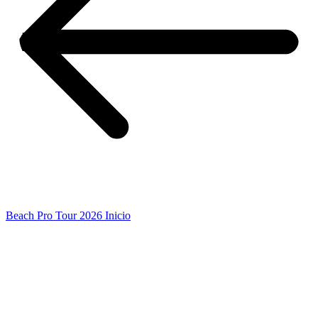
Beach Pro Tour 2026 Inicio