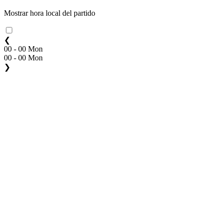
Mostrar hora local del partido
❮
00 - 00 Mon
00 - 00 Mon
❯