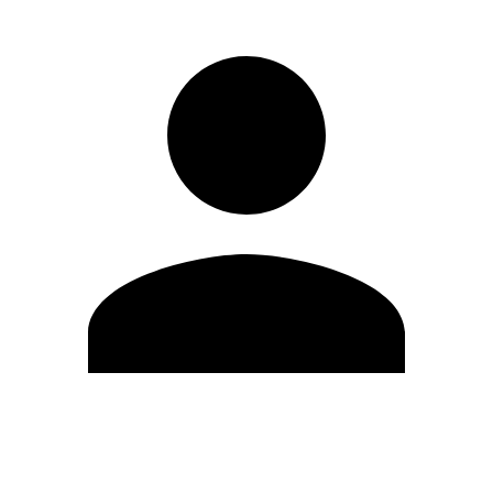
Editar Perfil
Cambiar contraseña