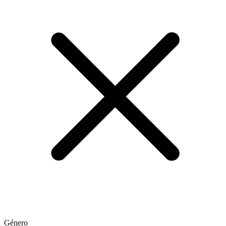
Género