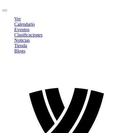
Cerrar sesión
Ver
Calendario
Eventos
Clasificaciones
Noticias
Tienda
Blogs