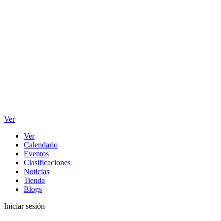
Ver
Ver
Calendario
Eventos
Clasificaciones
Noticias
Tienda
Blogs
Iniciar sesión