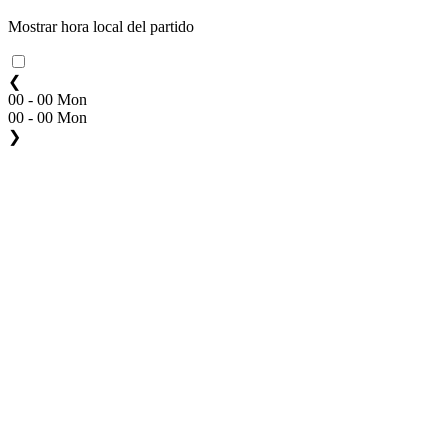
Mostrar hora local del partido
❮
00 - 00 Mon
00 - 00 Mon
❯