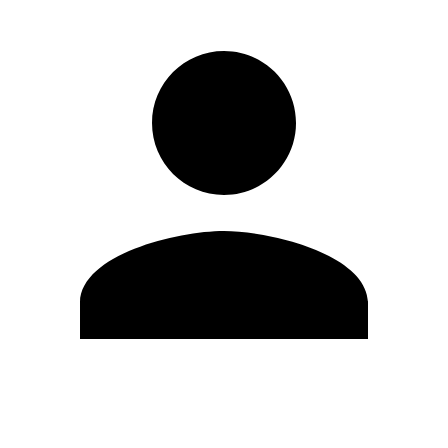
Editar Perfil
Cambiar contraseña