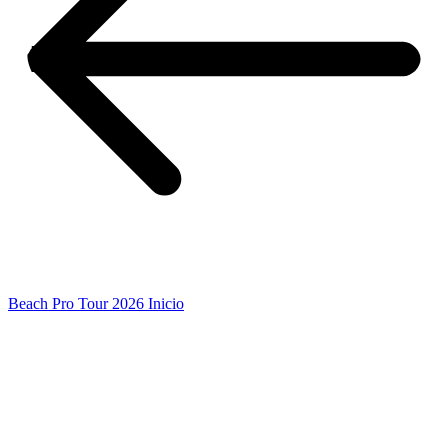
Beach Pro Tour 2026 Inicio