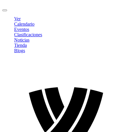
Cerrar sesión
Ver
Calendario
Eventos
Clasificaciones
Noticias
Tienda
Blogs