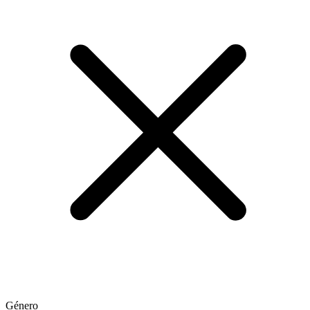
Género