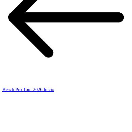
Beach Pro Tour 2026 Inicio