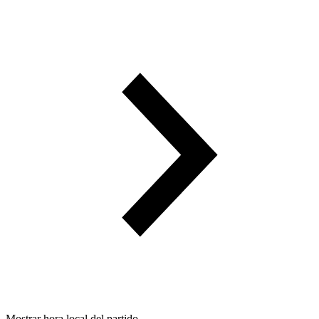
Mostrar hora local del partido