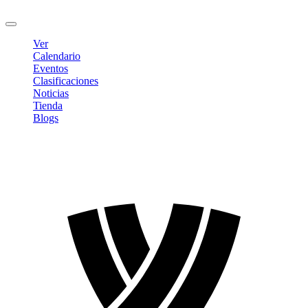
Cerrar sesión
Ver
Calendario
Eventos
Clasificaciones
Noticias
Tienda
Blogs