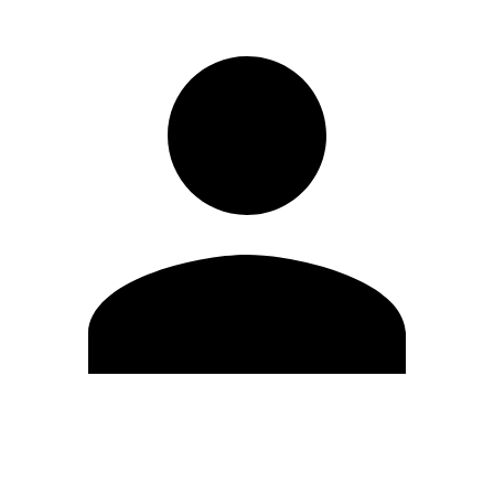
Editar Perfil
Cambiar contraseña