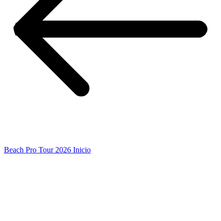
Beach Pro Tour 2026 Inicio