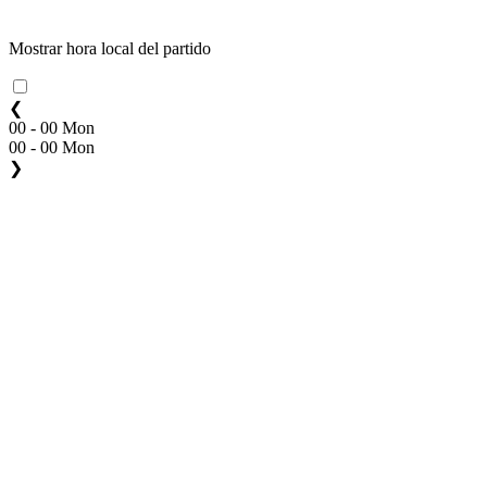
Mostrar hora local del partido
❮
00 - 00 Mon
00 - 00 Mon
❯