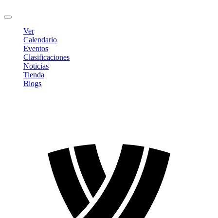
Cerrar sesión
Ver
Calendario
Eventos
Clasificaciones
Noticias
Tienda
Blogs