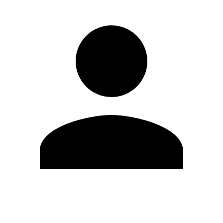
Editar Perfil
Cambiar contraseña