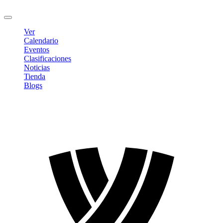
Cerrar sesión
Ver
Calendario
Eventos
Clasificaciones
Noticias
Tienda
Blogs