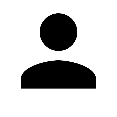
Editar Perfil
Cambiar contraseña