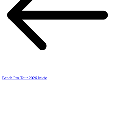
Beach Pro Tour 2026 Inicio