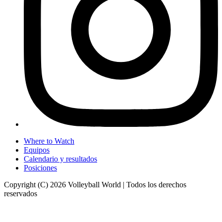
Where to Watch
Equipos
Calendario y resultados
Posiciones
Copyright (C) 2026 Volleyball World | Todos los derechos
reservados