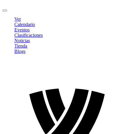
Cerrar sesión
Ver
Calendario
Eventos
Clasificaciones
Noticias
Tienda
Blogs