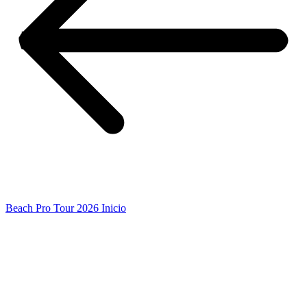
Beach Pro Tour 2026 Inicio