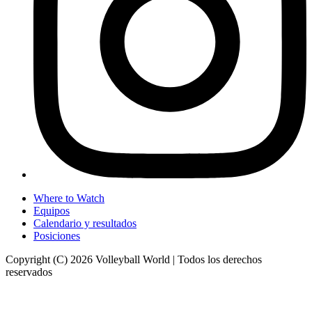
Where to Watch
Equipos
Calendario y resultados
Posiciones
Copyright (C) 2026 Volleyball World | Todos los derechos
reservados