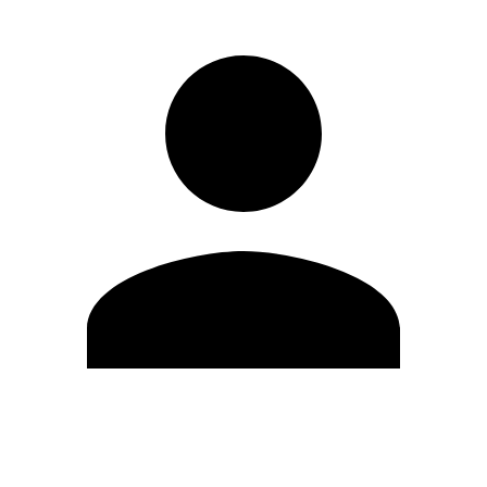
Editar Perfil
Cambiar contraseña