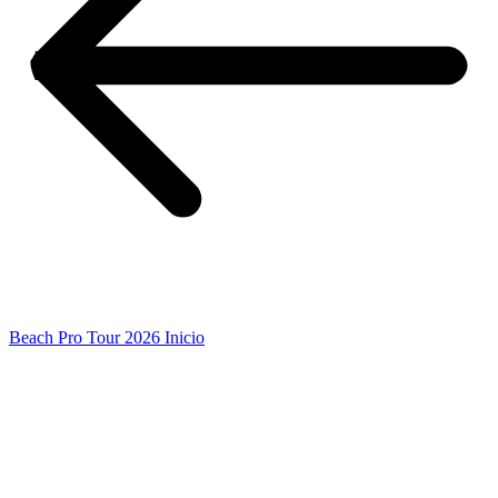
Beach Pro Tour 2026 Inicio