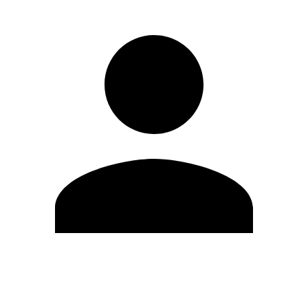
Editar Perfil
Cambiar contraseña