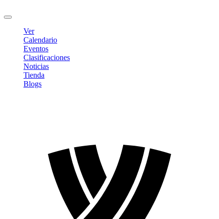
Cerrar sesión
Ver
Calendario
Eventos
Clasificaciones
Noticias
Tienda
Blogs