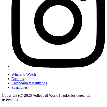
Where to Watch
Equipos
Calendario y resultados
Posiciones
Copyright (C) 2026 Volleyball World | Todos los derechos
reservados