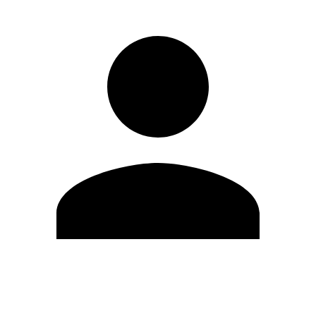
Editar Perfil
Cambiar contraseña