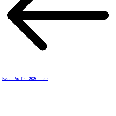
Beach Pro Tour 2026 Inicio