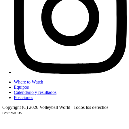
Where to Watch
Equipos
Calendario y resultados
Posiciones
Copyright (C) 2026 Volleyball World | Todos los derechos
reservados