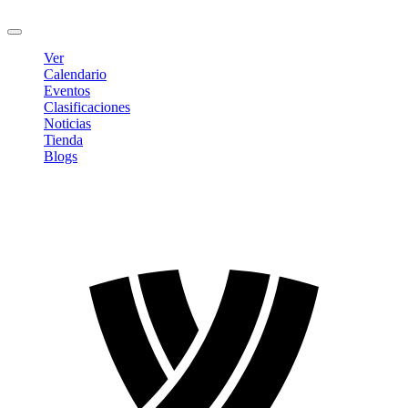
Cerrar sesión
Ver
Calendario
Eventos
Clasificaciones
Noticias
Tienda
Blogs