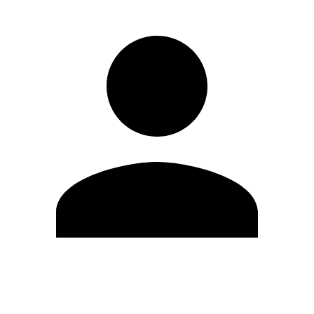
Editar Perfil
Cambiar contraseña