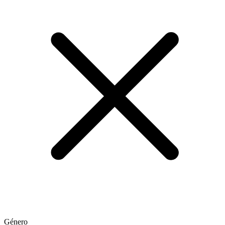
Género