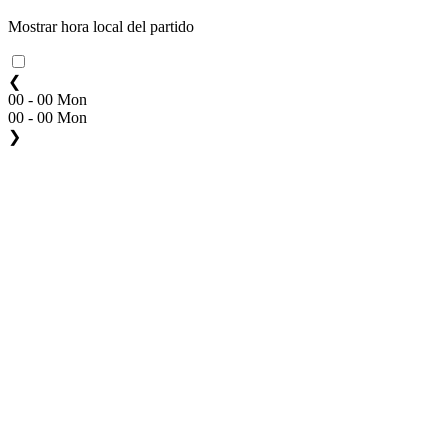
Mostrar hora local del partido
❮
00 - 00 Mon
00 - 00 Mon
❯