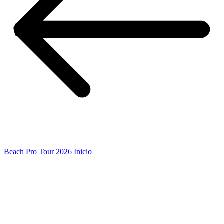
Beach Pro Tour 2026 Inicio