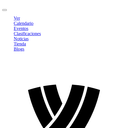
Cerrar sesión
Ver
Calendario
Eventos
Clasificaciones
Noticias
Tienda
Blogs