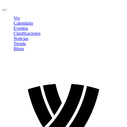
Cerrar sesión
Ver
Calendario
Eventos
Clasificaciones
Noticias
Tienda
Blogs