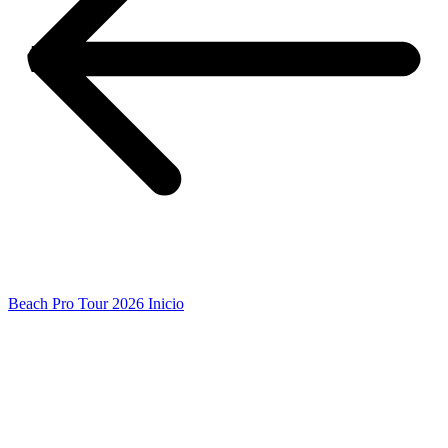
Beach Pro Tour 2026 Inicio