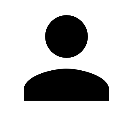
Editar Perfil
Cambiar contraseña