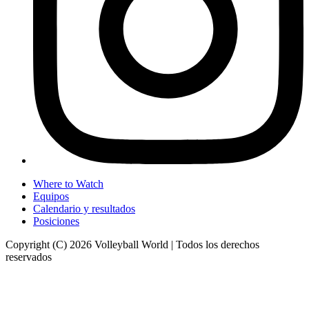
Where to Watch
Equipos
Calendario y resultados
Posiciones
Copyright (C) 2026 Volleyball World | Todos los derechos
reservados