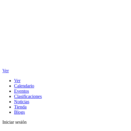
Ver
Ver
Calendario
Eventos
Clasificaciones
Noticias
Tienda
Blogs
Iniciar sesión