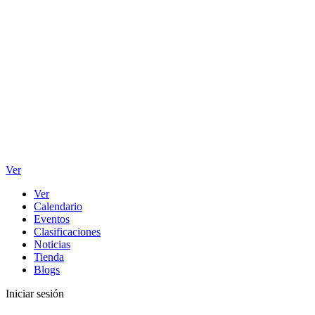
Ver
Ver
Calendario
Eventos
Clasificaciones
Noticias
Tienda
Blogs
Iniciar sesión