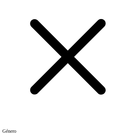
Género