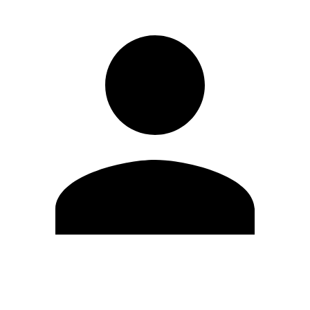
Editar Perfil
Cambiar contraseña