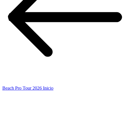
Beach Pro Tour 2026 Inicio