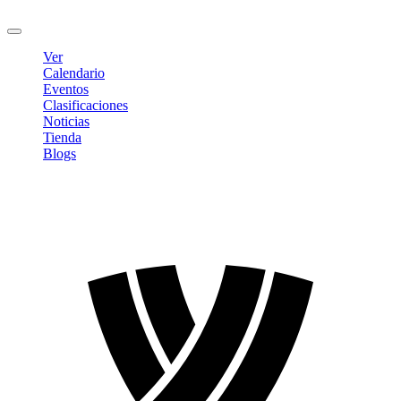
Cerrar sesión
Ver
Calendario
Eventos
Clasificaciones
Noticias
Tienda
Blogs