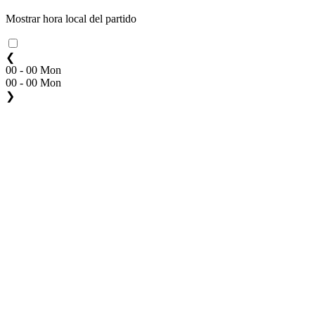
Mostrar hora local del partido
❮
00 - 00 Mon
00 - 00 Mon
❯