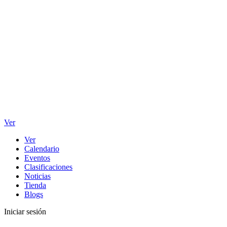
Ver
Ver
Calendario
Eventos
Clasificaciones
Noticias
Tienda
Blogs
Iniciar sesión