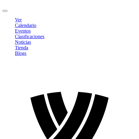
Cerrar sesión
Ver
Calendario
Eventos
Clasificaciones
Noticias
Tienda
Blogs