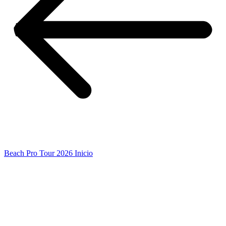
Beach Pro Tour 2026 Inicio