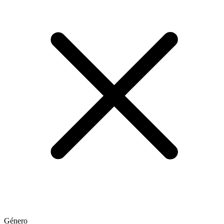
Género