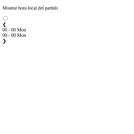
Mostrar hora local del partido
❮
00 - 00 Mon
00 - 00 Mon
❯