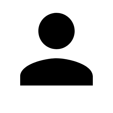
Editar Perfil
Cambiar contraseña