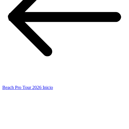
Beach Pro Tour 2026 Inicio