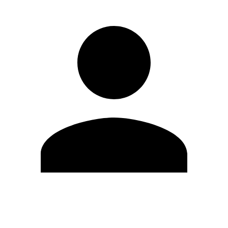
Editar Perfil
Cambiar contraseña