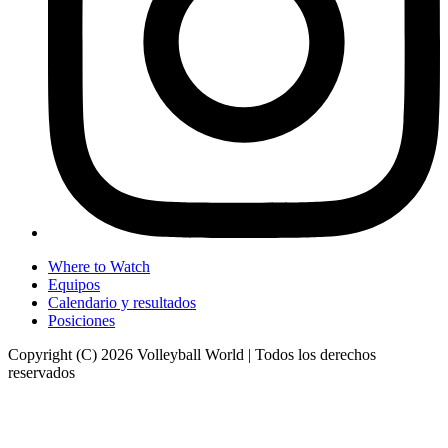
Where to Watch
Equipos
Calendario y resultados
Posiciones
Copyright (C) 2026 Volleyball World | Todos los derechos
reservados