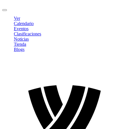
Cerrar sesión
Ver
Calendario
Eventos
Clasificaciones
Noticias
Tienda
Blogs