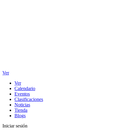
Ver
Ver
Calendario
Eventos
Clasificaciones
Noticias
Tienda
Blogs
Iniciar sesión