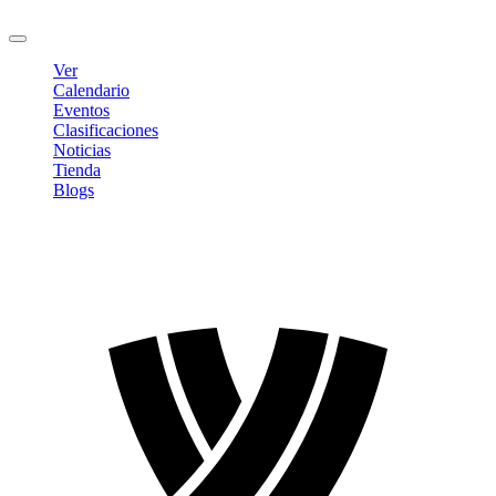
Cerrar sesión
Ver
Calendario
Eventos
Clasificaciones
Noticias
Tienda
Blogs