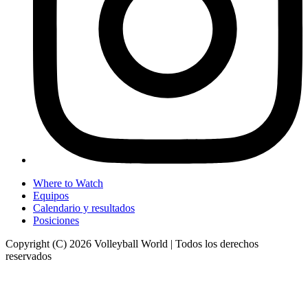
Where to Watch
Equipos
Calendario y resultados
Posiciones
Copyright (C) 2026 Volleyball World | Todos los derechos
reservados