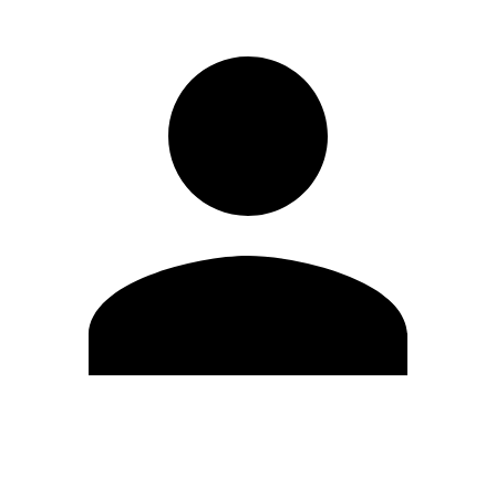
Editar Perfil
Cambiar contraseña