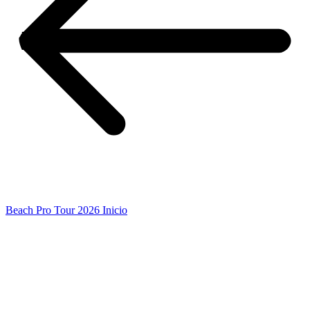
Beach Pro Tour 2026 Inicio