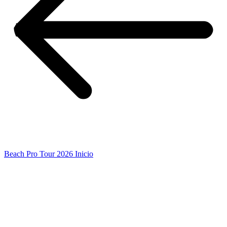
Beach Pro Tour 2026 Inicio