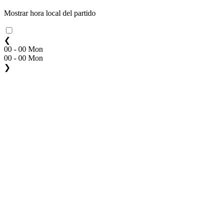
Mostrar hora local del partido
❮
00 - 00 Mon
00 - 00 Mon
❯