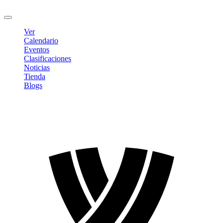
Cerrar sesión
Ver
Calendario
Eventos
Clasificaciones
Noticias
Tienda
Blogs