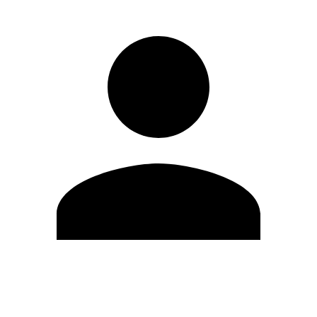
Editar Perfil
Cambiar contraseña