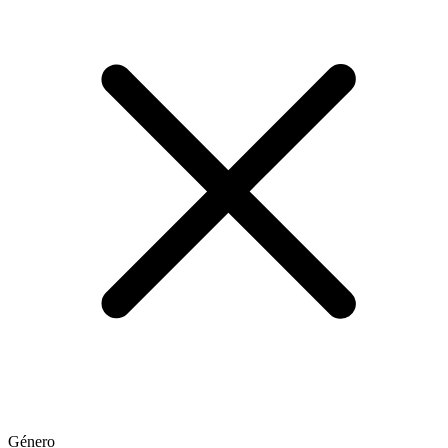
Género