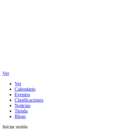
Ver
Ver
Calendario
Eventos
Clasificaciones
Noticias
Tienda
Blogs
Iniciar sesión