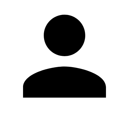
Editar Perfil
Cambiar contraseña