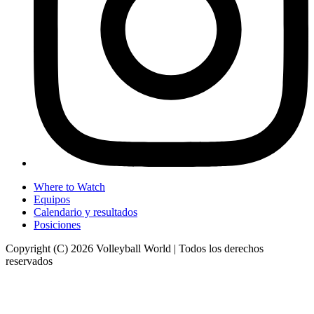
Where to Watch
Equipos
Calendario y resultados
Posiciones
Copyright (C) 2026 Volleyball World | Todos los derechos
reservados