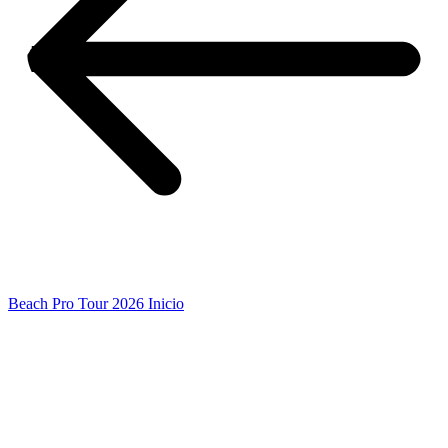
Beach Pro Tour 2026 Inicio