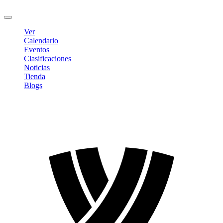
Cerrar sesión
Ver
Calendario
Eventos
Clasificaciones
Noticias
Tienda
Blogs