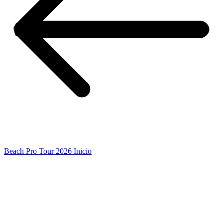
Beach Pro Tour 2026 Inicio