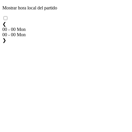
Mostrar hora local del partido
❮
00 - 00 Mon
00 - 00 Mon
❯