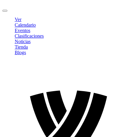
Cerrar sesión
Ver
Calendario
Eventos
Clasificaciones
Noticias
Tienda
Blogs