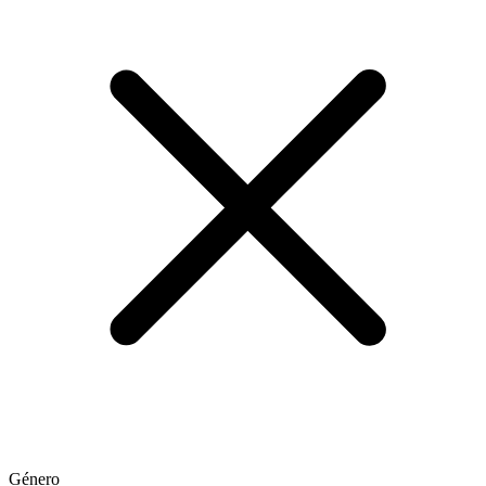
Género