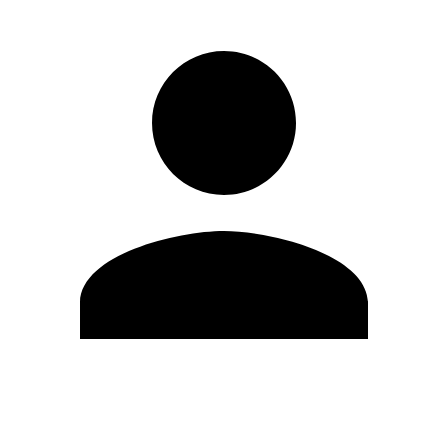
Editar Perfil
Cambiar contraseña