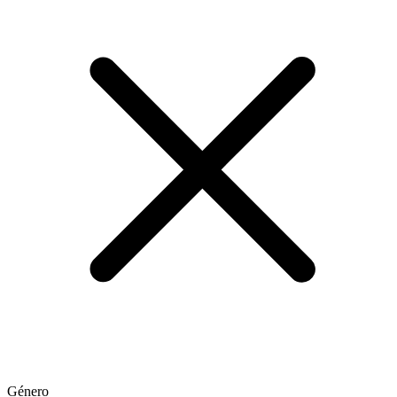
Género