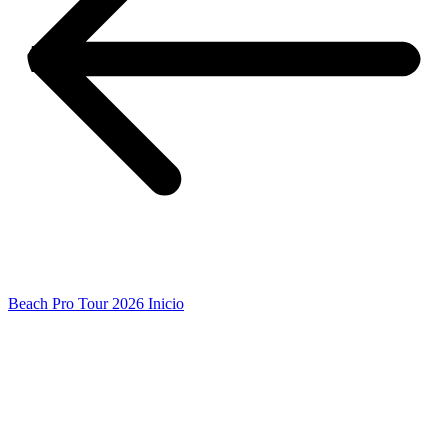
Beach Pro Tour 2026 Inicio