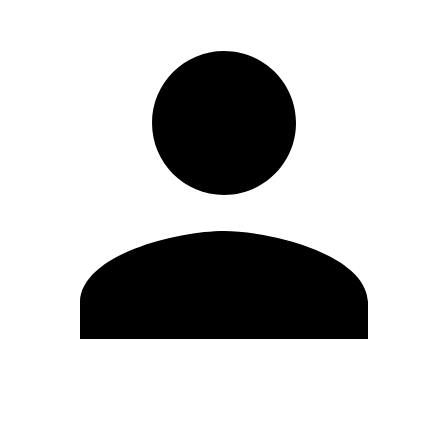
Editar Perfil
Cambiar contraseña