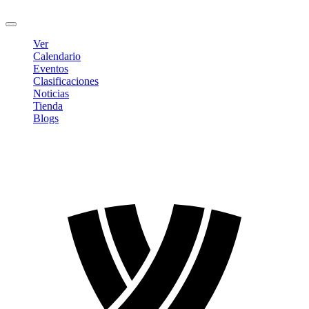
Cerrar sesión
Ver
Calendario
Eventos
Clasificaciones
Noticias
Tienda
Blogs