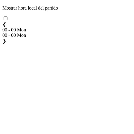
Mostrar hora local del partido
❮
00 - 00 Mon
00 - 00 Mon
❯