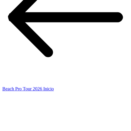
Beach Pro Tour 2026 Inicio