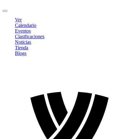
Cerrar sesión
Ver
Calendario
Eventos
Clasificaciones
Noticias
Tienda
Blogs