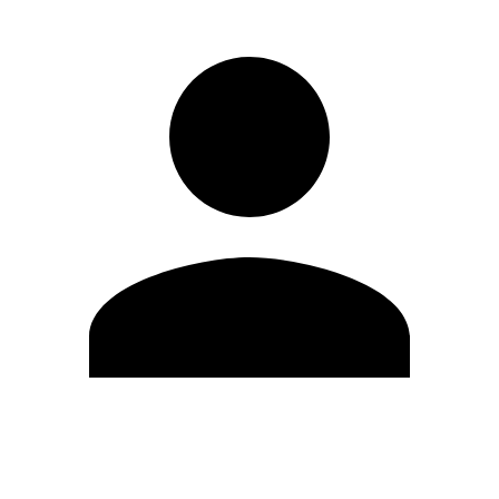
Editar Perfil
Cambiar contraseña