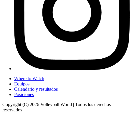
Where to Watch
Equipos
Calendario y resultados
Posiciones
Copyright (C) 2026 Volleyball World | Todos los derechos
reservados