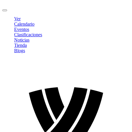
Cerrar sesión
Ver
Calendario
Eventos
Clasificaciones
Noticias
Tienda
Blogs