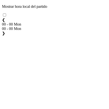
Mostrar hora local del partido
❮
00 - 00 Mon
00 - 00 Mon
❯