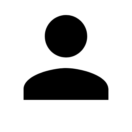
Editar Perfil
Cambiar contraseña