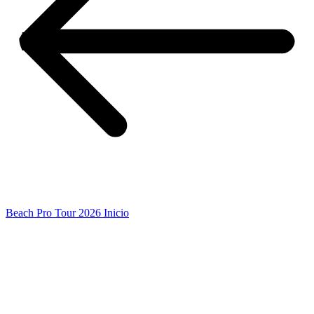
Beach Pro Tour 2026 Inicio