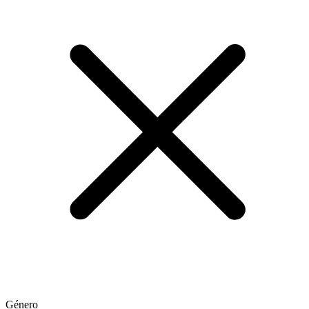
Género