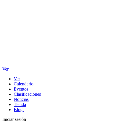
Ver
Ver
Calendario
Eventos
Clasificaciones
Noticias
Tienda
Blogs
Iniciar sesión