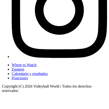
Where to Watch
Equipos
Calendario y resultados
Posiciones
Copyright (C) 2026 Volleyball World | Todos los derechos
reservados