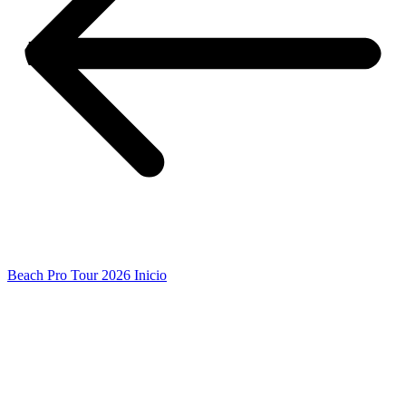
Beach Pro Tour 2026 Inicio