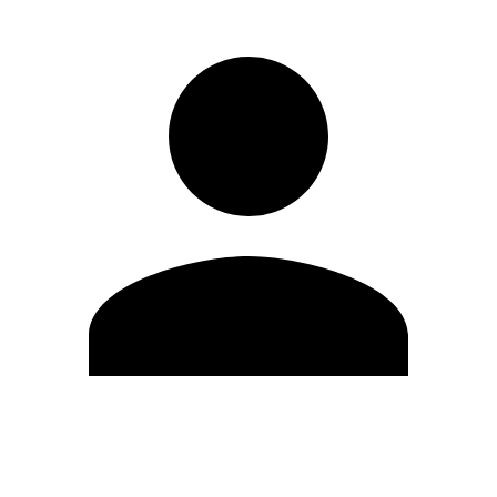
Editar Perfil
Cambiar contraseña