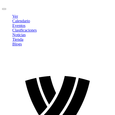
Cerrar sesión
Ver
Calendario
Eventos
Clasificaciones
Noticias
Tienda
Blogs