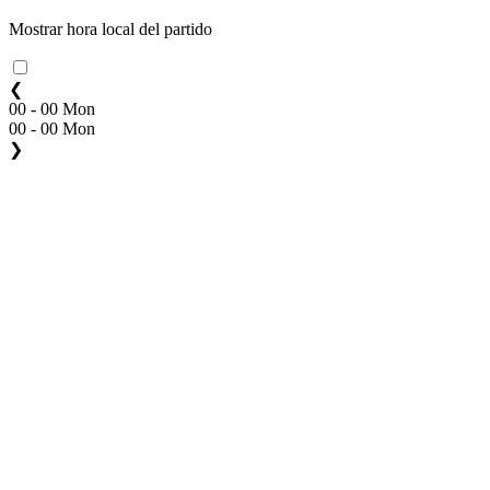
Mostrar hora local del partido
❮
00 - 00 Mon
00 - 00 Mon
❯