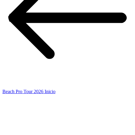
Beach Pro Tour 2026 Inicio