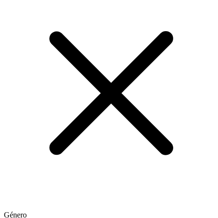
Género