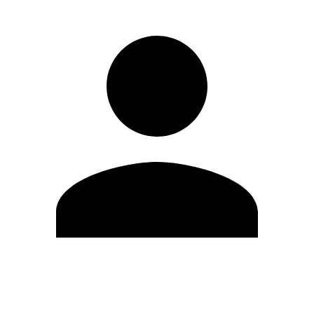
Editar Perfil
Cambiar contraseña