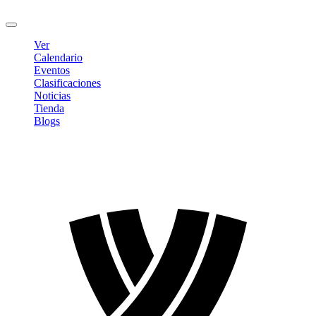
Cerrar sesión
Ver
Calendario
Eventos
Clasificaciones
Noticias
Tienda
Blogs