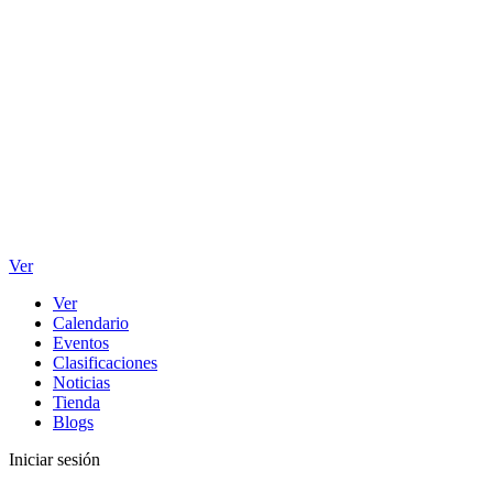
Ver
Ver
Calendario
Eventos
Clasificaciones
Noticias
Tienda
Blogs
Iniciar sesión