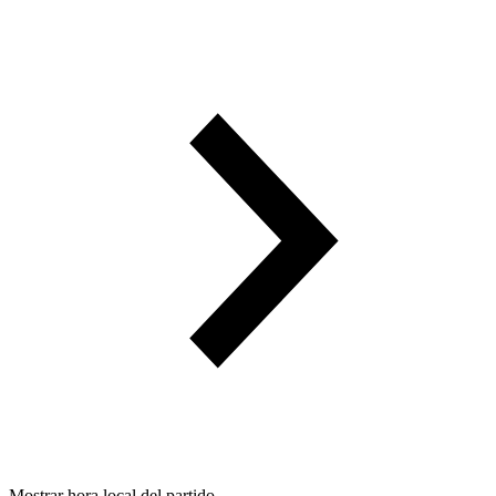
Mostrar hora local del partido