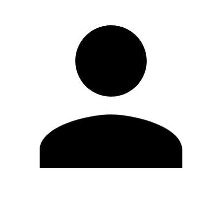
Editar Perfil
Cambiar contraseña