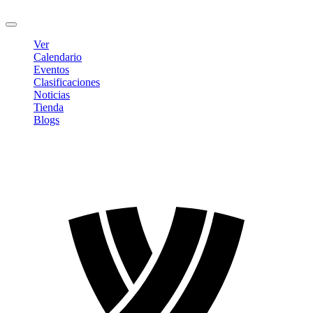
Cerrar sesión
Ver
Calendario
Eventos
Clasificaciones
Noticias
Tienda
Blogs