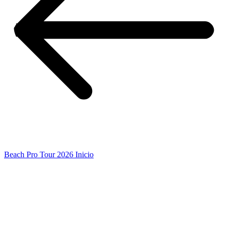
Beach Pro Tour 2026 Inicio