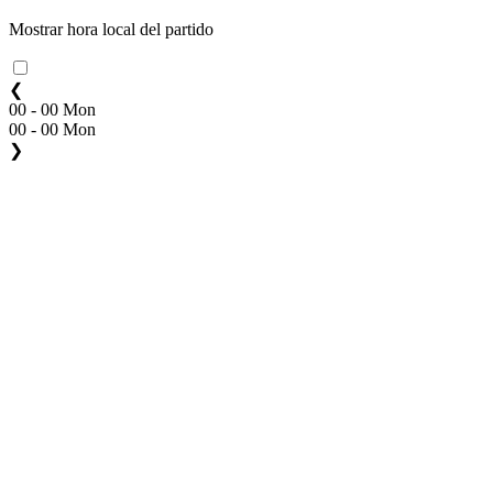
Mostrar hora local del partido
❮
00 - 00 Mon
00 - 00 Mon
❯