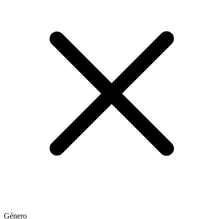
Género