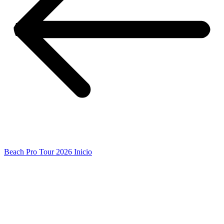
Beach Pro Tour 2026 Inicio