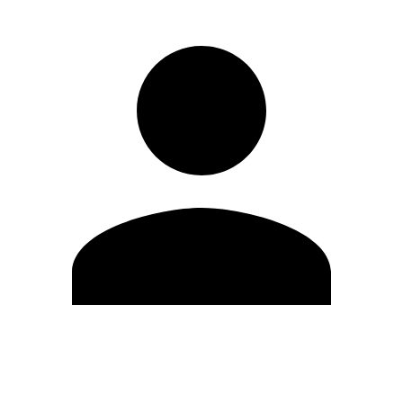
Editar Perfil
Cambiar contraseña