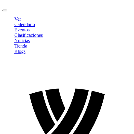
Cerrar sesión
Ver
Calendario
Eventos
Clasificaciones
Noticias
Tienda
Blogs