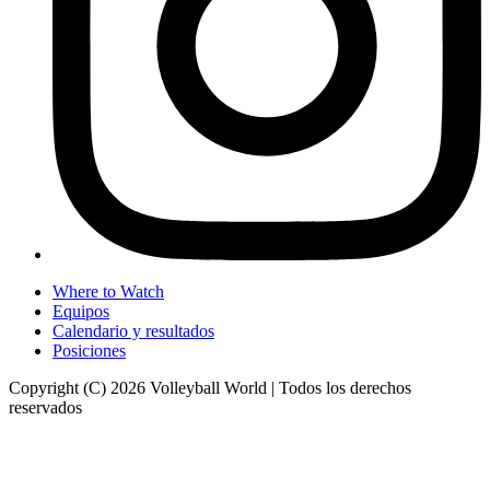
Where to Watch
Equipos
Calendario y resultados
Posiciones
Copyright (C) 2026 Volleyball World | Todos los derechos
reservados