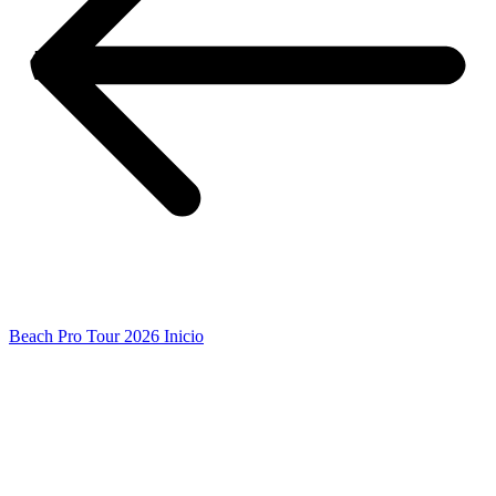
Beach Pro Tour 2026 Inicio