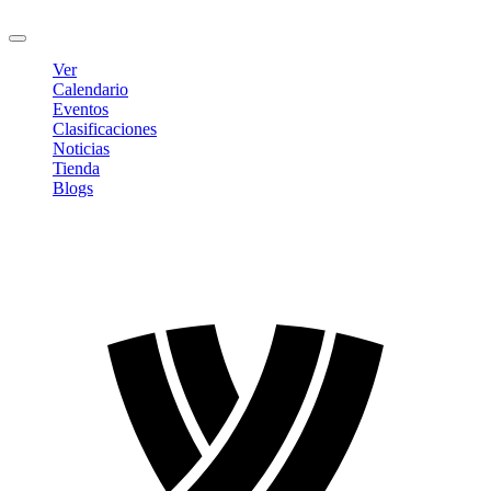
Cerrar sesión
Ver
Calendario
Eventos
Clasificaciones
Noticias
Tienda
Blogs