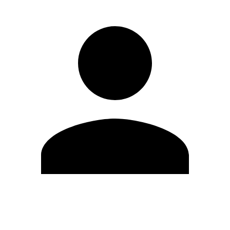
Editar Perfil
Cambiar contraseña