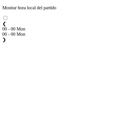
Mostrar hora local del partido
❮
00 - 00 Mon
00 - 00 Mon
❯