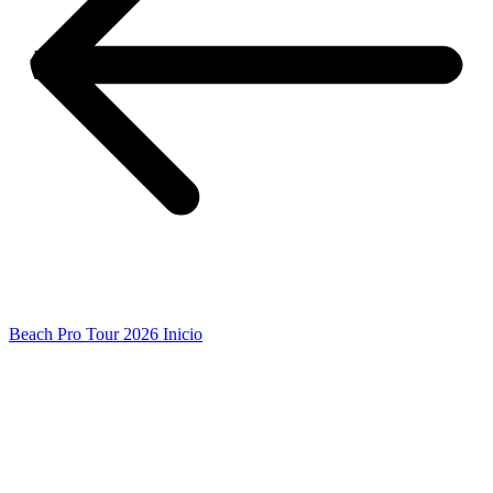
Beach Pro Tour 2026 Inicio