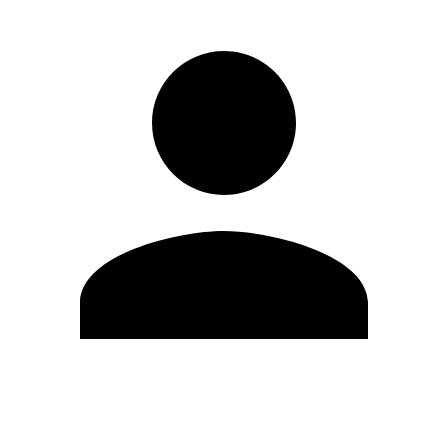
Editar Perfil
Cambiar contraseña