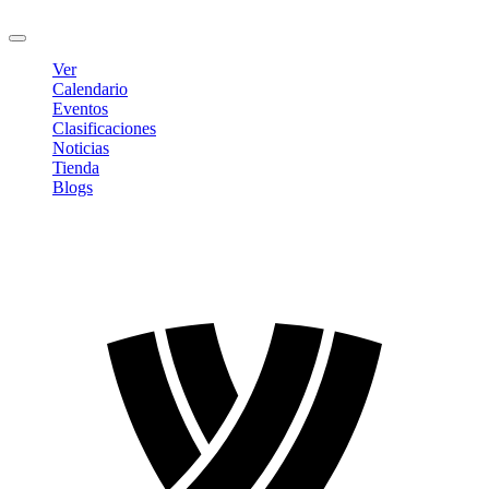
Cerrar sesión
Ver
Calendario
Eventos
Clasificaciones
Noticias
Tienda
Blogs