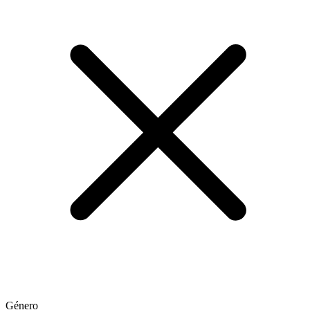
Género