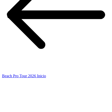
Beach Pro Tour 2026 Inicio