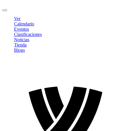
Cerrar sesión
Ver
Calendario
Eventos
Clasificaciones
Noticias
Tienda
Blogs