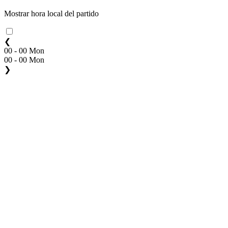
Mostrar hora local del partido
❮
00 - 00 Mon
00 - 00 Mon
❯