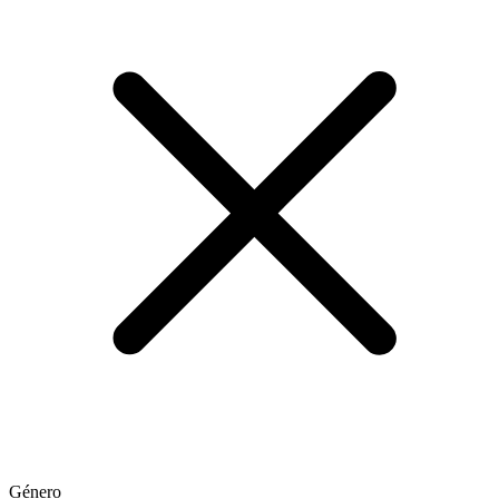
Género