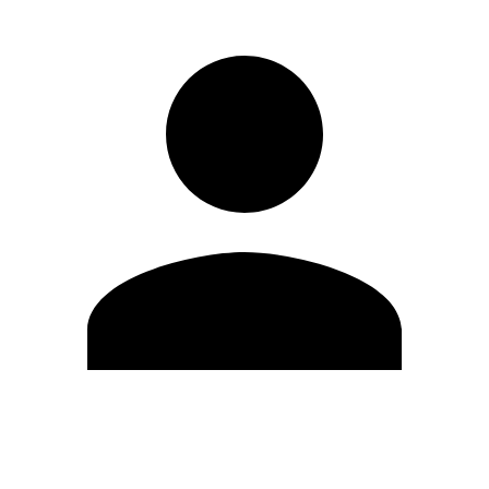
Editar Perfil
Cambiar contraseña