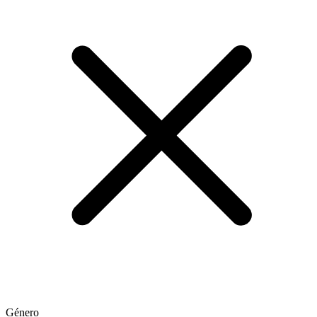
Género