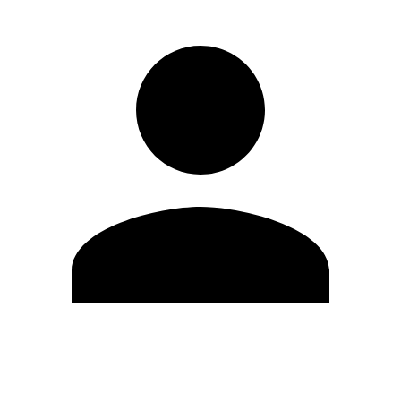
Editar Perfil
Cambiar contraseña