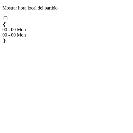
Mostrar hora local del partido
❮
00 - 00 Mon
00 - 00 Mon
❯