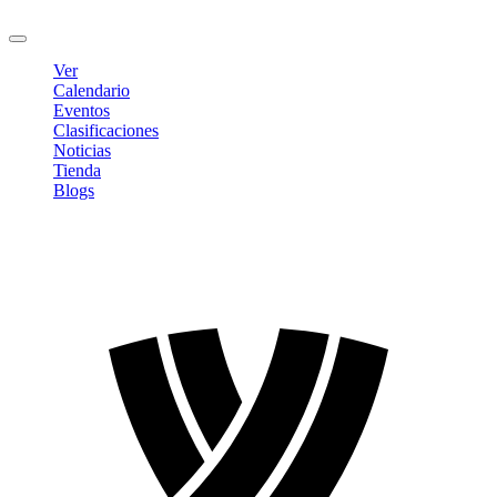
Cerrar sesión
Ver
Calendario
Eventos
Clasificaciones
Noticias
Tienda
Blogs