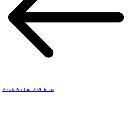
Beach Pro Tour 2026 Inicio