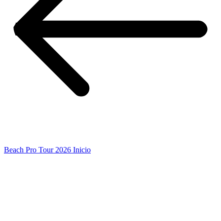
Beach Pro Tour 2026 Inicio