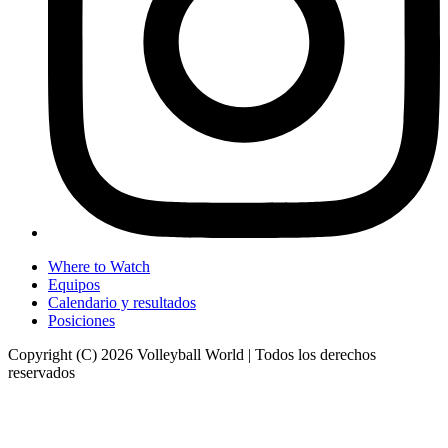
Where to Watch
Equipos
Calendario y resultados
Posiciones
Copyright (C) 2026 Volleyball World | Todos los derechos
reservados