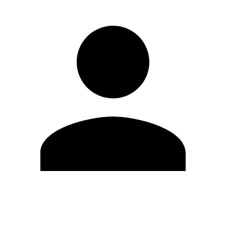
Editar Perfil
Cambiar contraseña