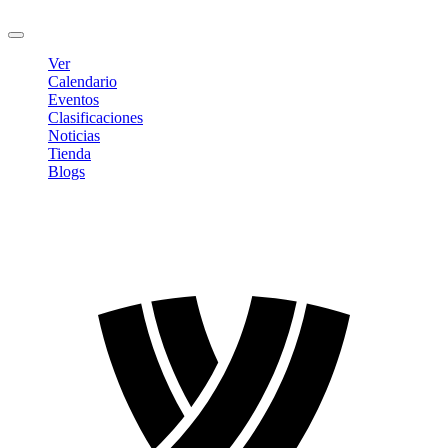
Cerrar sesión
Ver
Calendario
Eventos
Clasificaciones
Noticias
Tienda
Blogs