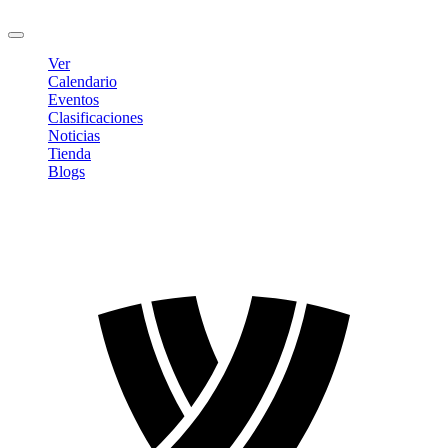
Cerrar sesión
Ver
Calendario
Eventos
Clasificaciones
Noticias
Tienda
Blogs