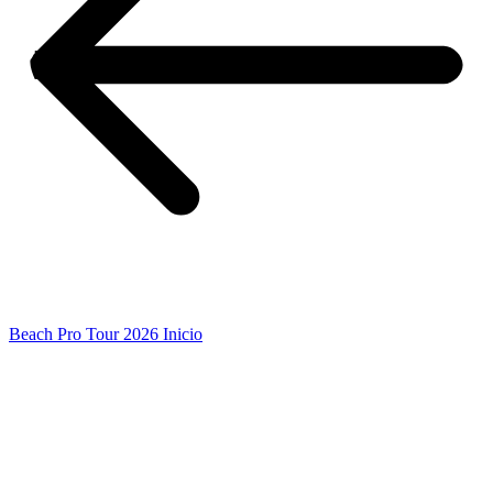
Beach Pro Tour 2026 Inicio