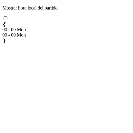
Mostrar hora local del partido
❮
00 - 00 Mon
00 - 00 Mon
❯