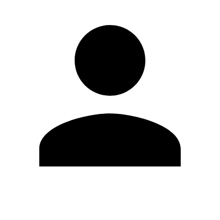
Editar Perfil
Cambiar contraseña