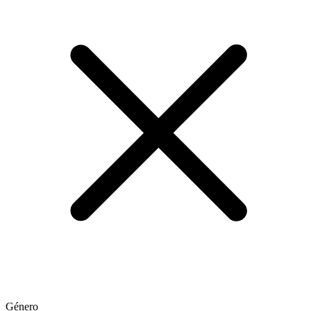
Género