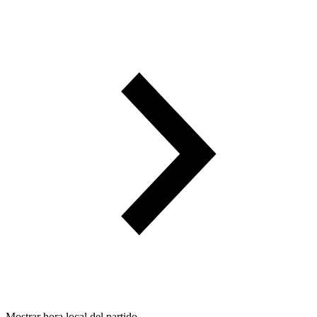
Mostrar hora local del partido