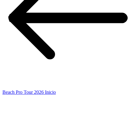
Beach Pro Tour 2026 Inicio