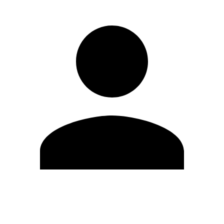
Editar Perfil
Cambiar contraseña