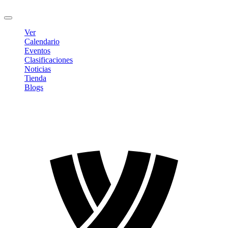
Cerrar sesión
Ver
Calendario
Eventos
Clasificaciones
Noticias
Tienda
Blogs