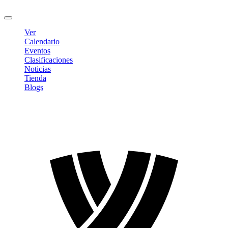
Cerrar sesión
Ver
Calendario
Eventos
Clasificaciones
Noticias
Tienda
Blogs