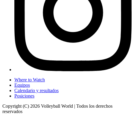
Where to Watch
Equipos
Calendario y resultados
Posiciones
Copyright (C) 2026 Volleyball World | Todos los derechos
reservados