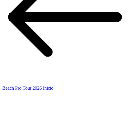
Beach Pro Tour 2026 Inicio