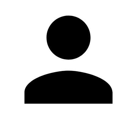
Editar Perfil
Cambiar contraseña