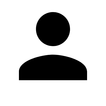
Editar Perfil
Cambiar contraseña