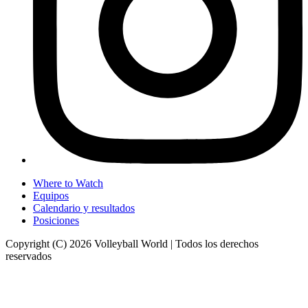
Where to Watch
Equipos
Calendario y resultados
Posiciones
Copyright (C) 2026 Volleyball World | Todos los derechos
reservados