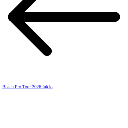
Beach Pro Tour 2026 Inicio