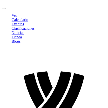
Cerrar sesión
Ver
Calendario
Eventos
Clasificaciones
Noticias
Tienda
Blogs