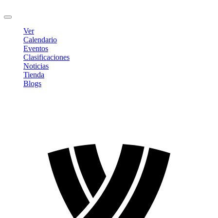
Cerrar sesión
Ver
Calendario
Eventos
Clasificaciones
Noticias
Tienda
Blogs