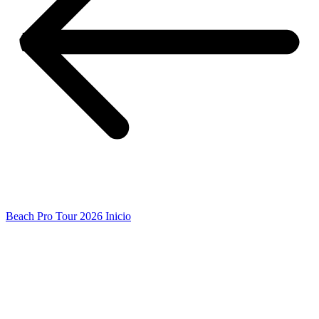
Beach Pro Tour 2026 Inicio