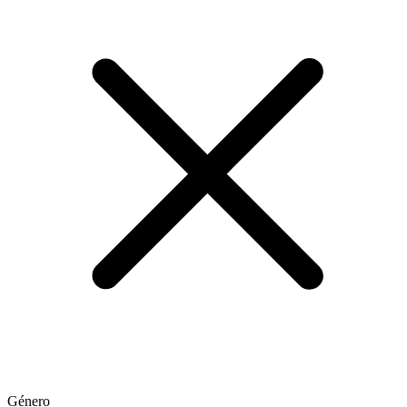
Género