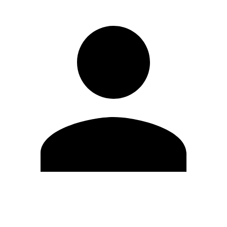
Editar Perfil
Cambiar contraseña