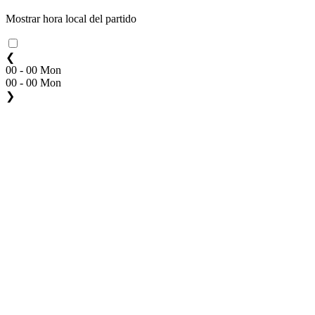
Mostrar hora local del partido
❮
00 - 00 Mon
00 - 00 Mon
❯