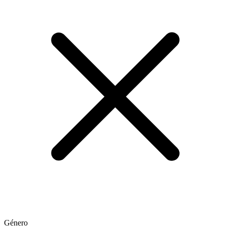
Género