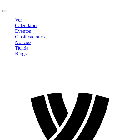
Cerrar sesión
Ver
Calendario
Eventos
Clasificaciones
Noticias
Tienda
Blogs