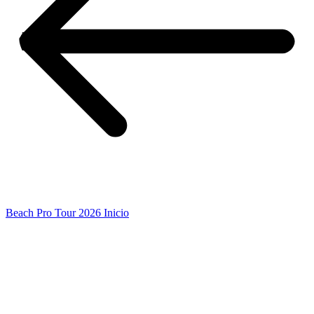
Beach Pro Tour 2026 Inicio