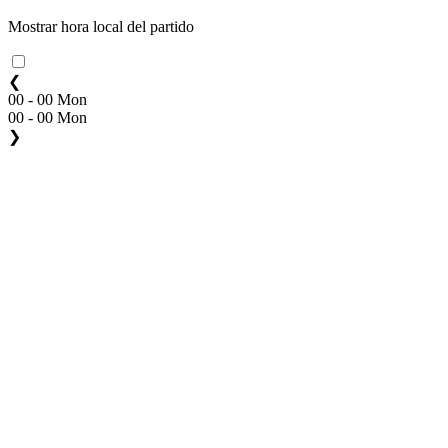
Mostrar hora local del partido
❮
00 - 00 Mon
00 - 00 Mon
❯