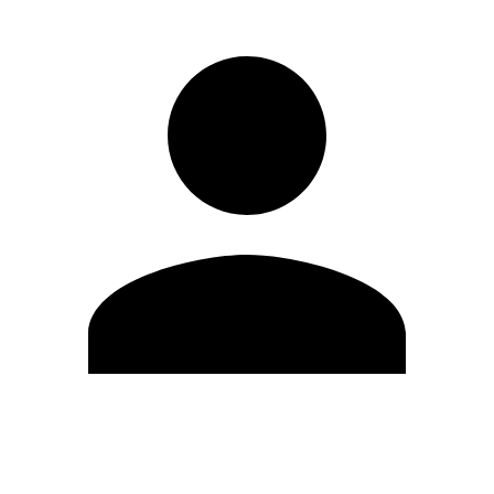
Editar Perfil
Cambiar contraseña