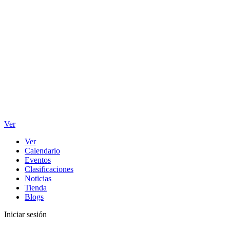
Ver
Ver
Calendario
Eventos
Clasificaciones
Noticias
Tienda
Blogs
Iniciar sesión